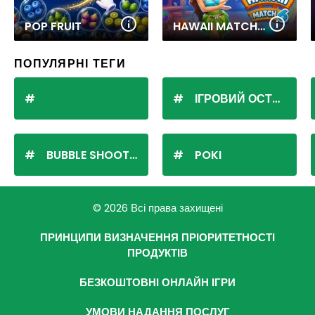
POP FRUIT
HAWAII MATCH 6
ПОПУЛЯРНІ ТЕГИ
ІГРОВИЙ ОСТРІВ
BUBBLE SHOOTER
POKI
© 2026 Всі права захищені
ПРИНЦИПИ ВИЗНАЧЕННЯ ПРІОРИТЕТНОСТІ
ПРОДУКТІВ
БЕЗКОШТОВНІ ОНЛАЙН ІГРИ
УМОВИ НАДАННЯ ПОСЛУГ