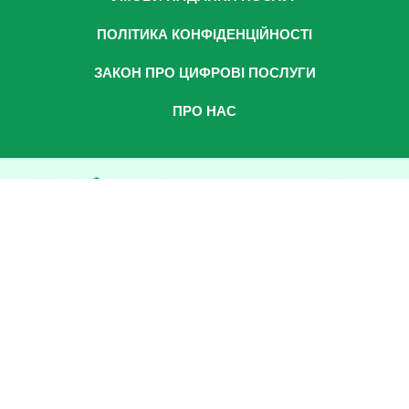
ПОЛІТИКА КОНФІДЕНЦІЙНОСТІ
ЗАКОН ПРО ЦИФРОВІ ПОСЛУГИ
ПРО НАС