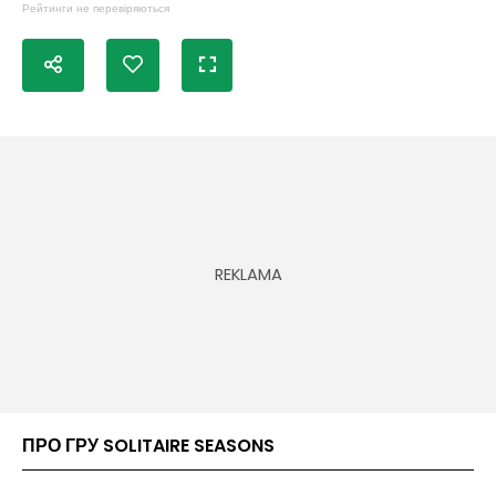
Рейтинги не перевіряються
ПРО ГРУ SOLITAIRE SEASONS