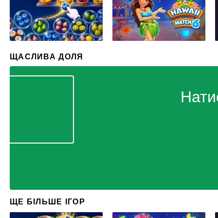
ЩАСЛИВА ДОЛЯ
Нати
ЩЕ БІЛЬШЕ ІГОР