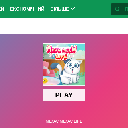
ЕЙ
ЕКОНОМІЧНИЙ
БІЛЬШЕ