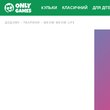
KУЛЬКИ
КЛАСИЧНИЙ
ДЛЯ ДІТ
ДОДОМУ
ТВАРИНИ
MEOW MEOW LIFE