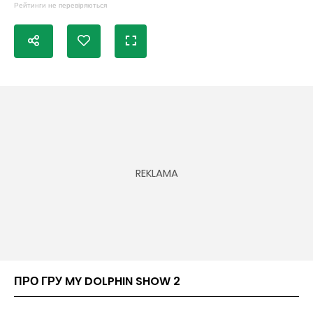
Рейтинги не перевіряються
ПРО ГРУ MY DOLPHIN SHOW 2