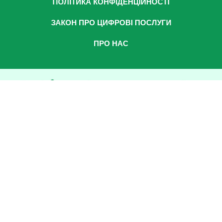
ПОЛІТИКА КОНФІДЕНЦІЙНОСТІ
ЗАКОН ПРО ЦИФРОВІ ПОСЛУГИ
ПРО НАС