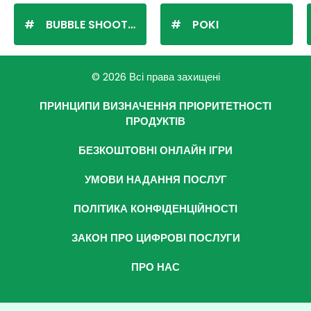
BUBBLE SHOOTER
POKI
© 2026 Всі права захищені
ПРИНЦИПИ ВИЗНАЧЕННЯ ПРІОРИТЕТНОСТІ
ПРОДУКТІВ
БЕЗКОШТОВНІ ОНЛАЙН ІГРИ
УМОВИ НАДАННЯ ПОСЛУГ
ПОЛІТИКА КОНФІДЕНЦІЙНОСТІ
ЗАКОН ПРО ЦИФРОВІ ПОСЛУГИ
ПРО НАС