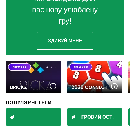
вас нову улюблену
гру!
ЗДИВУЙ МЕНЕ
BRICKZ
2020 CONNECT
ПОПУЛЯРНІ ТЕГИ
ІГРОВИЙ ОСТРІВ