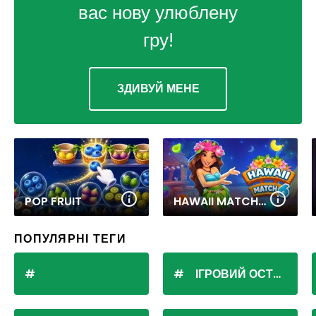
вас нову улюблену
гру!
ЗДИВУЙ МЕНЕ
POP FRUIT
HAWAII MATCH 6
ПОПУЛЯРНІ ТЕГИ
ІГРОВИЙ ОСТРІВ