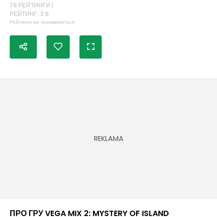
79 РЕЙТИНГИ |
РЕЙТИНГ: 3.6
Рейтинги не перевіряються
ПРО ГРУ VEGA MIX 2: MYSTERY OF ISLAND