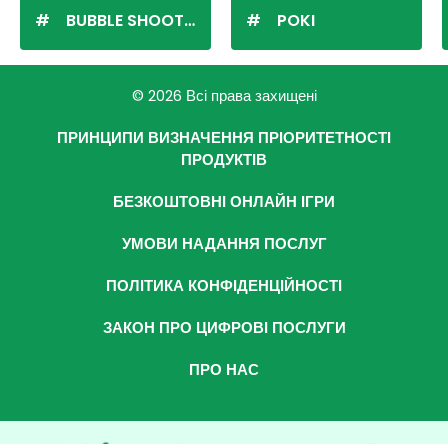
BUBBLE SHOOTER
POKI
© 2026 Всі права захищені
ПРИНЦИПИ ВИЗНАЧЕННЯ ПРІОРИТЕТНОСТІ
ПРОДУКТІВ
БЕЗКОШТОВНІ ОНЛАЙН ІГРИ
УМОВИ НАДАННЯ ПОСЛУГ
ПОЛІТИКА КОНФІДЕНЦІЙНОСТІ
ЗАКОН ПРО ЦИФРОВІ ПОСЛУГИ
ПРО НАС