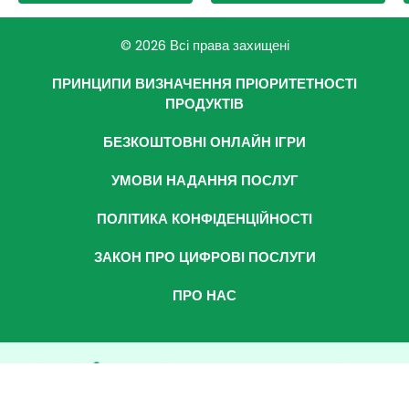
© 2026 Всі права захищені
ПРИНЦИПИ ВИЗНАЧЕННЯ ПРІОРИТЕТНОСТІ
ПРОДУКТІВ
БЕЗКОШТОВНІ ОНЛАЙН ІГРИ
УМОВИ НАДАННЯ ПОСЛУГ
ПОЛІТИКА КОНФІДЕНЦІЙНОСТІ
ЗАКОН ПРО ЦИФРОВІ ПОСЛУГИ
ПРО НАС