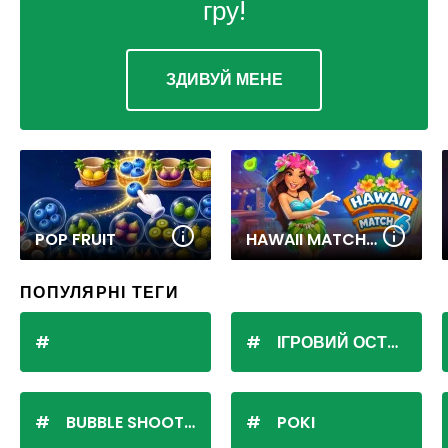
гру!
ЗДИВУЙ МЕНЕ
POP FRUIT
HAWAII MATCH 6
ПОПУЛЯРНІ ТЕГИ
ІГРОВИЙ ОСТРІВ
BUBBLE SHOOTER
POKI