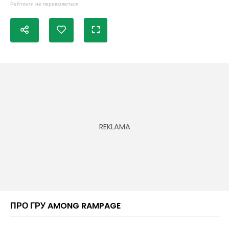
Рейтинги не перевіряються
ПРО ГРУ AMONG RAMPAGE