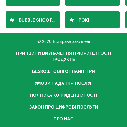
BUBBLE SHOOTER
POKI
© 2026 Всі права захищені
ПРИНЦИПИ ВИЗНАЧЕННЯ ПРІОРИТЕТНОСТІ
ПРОДУКТІВ
БЕЗКОШТОВНІ ОНЛАЙН ІГРИ
УМОВИ НАДАННЯ ПОСЛУГ
ПОЛІТИКА КОНФІДЕНЦІЙНОСТІ
ЗАКОН ПРО ЦИФРОВІ ПОСЛУГИ
ПРО НАС