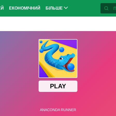
ЕЙ
ЕКОНОМІЧНИЙ
БІЛЬШЕ