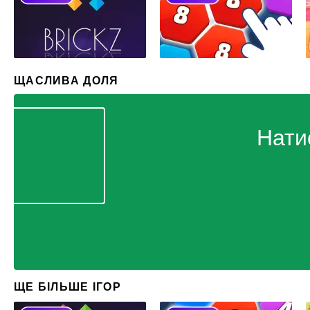
ЩАСЛИВА ДОЛЯ
Нати
ЩЕ БІЛЬШЕ ІГОР