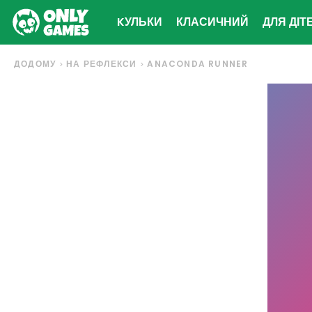
KУЛЬКИ
КЛАСИЧНИЙ
ДЛЯ ДІТ
ДОДОМУ
НА РЕФЛЕКСИ
ANACONDA RUNNER