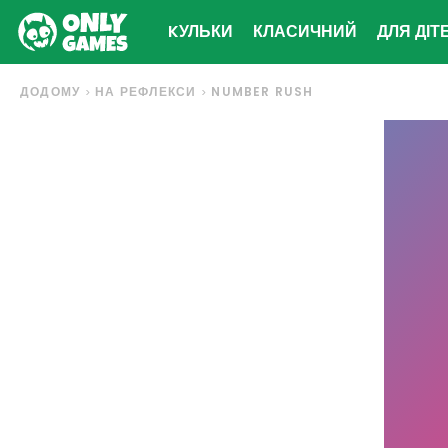
KУЛЬКИ
КЛАСИЧНИЙ
ДЛЯ ДІТ
ДОДОМУ
НА РЕФЛЕКСИ
NUMBER RUSH