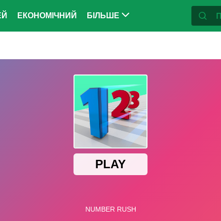
ЕЙ
ЕКОНОМІЧНИЙ
БІЛЬШЕ