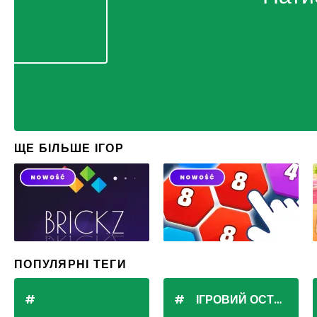
ЩЕ БІЛЬШЕ ІГОР
ПОПУЛЯРНІ ТЕГИ
ІГРОВИЙ ОСТРІВ