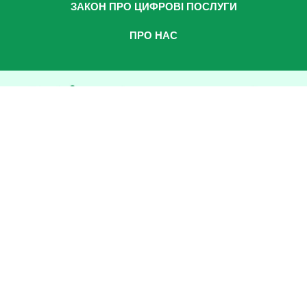
ЗАКОН ПРО ЦИФРОВІ ПОСЛУГИ
ПРО НАС