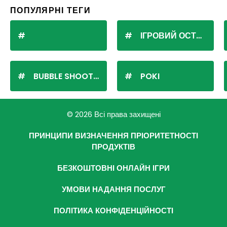
ПОПУЛЯРНІ ТЕГИ
ІГРОВИЙ ОСТРІВ
BUBBLE SHOOTER
POKI
© 2026 Всі права захищені
ПРИНЦИПИ ВИЗНАЧЕННЯ ПРІОРИТЕТНОСТІ
ПРОДУКТІВ
БЕЗКОШТОВНІ ОНЛАЙН ІГРИ
УМОВИ НАДАННЯ ПОСЛУГ
ПОЛІТИКА КОНФІДЕНЦІЙНОСТІ