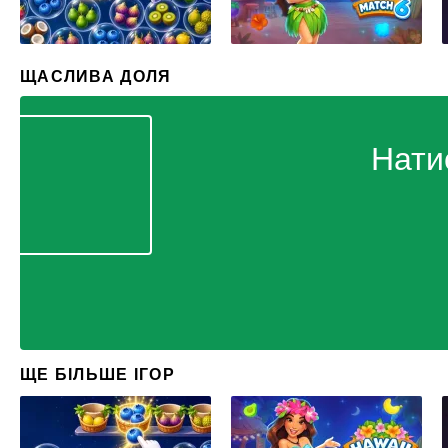
ЩАСЛИВА ДОЛЯ
Нати
ЩЕ БІЛЬШЕ ІГОР