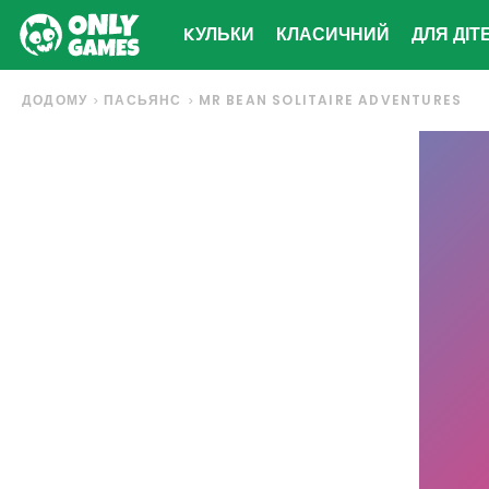
KУЛЬКИ
КЛАСИЧНИЙ
ДЛЯ ДІТ
ДОДОМУ
ПАСЬЯНС
MR BEAN SOLITAIRE ADVENTURES