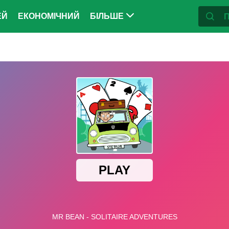
ЕЙ
ЕКОНОМІЧНИЙ
БІЛЬШЕ