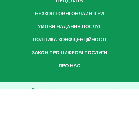
ПРОДУКТІВ
БЕЗКОШТОВНІ ОНЛАЙН ІГРИ
УМОВИ НАДАННЯ ПОСЛУГ
ПОЛІТИКА КОНФІДЕНЦІЙНОСТІ
ЗАКОН ПРО ЦИФРОВІ ПОСЛУГИ
ПРО НАС