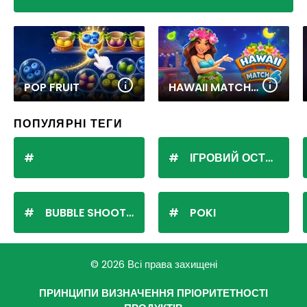
POP FRUIT
HAWAII MATCH 6
ПОПУЛЯРНІ ТЕГИ
ІГРОВИЙ ОСТРІВ
BUBBLE SHOOTER
POKI
© 2026 Всі права захищені
ПРИНЦИПИ ВИЗНАЧЕННЯ ПРІОРИТЕТНОСТІ