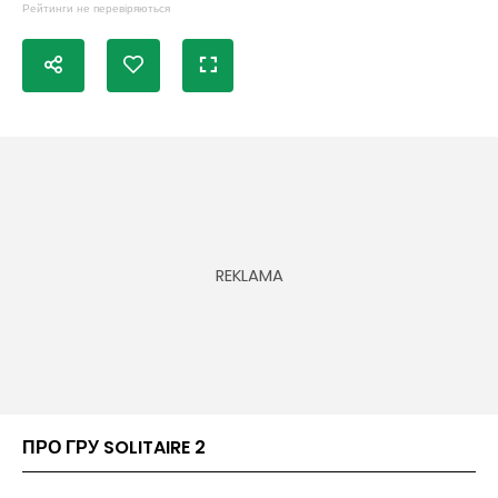
Рейтинги не перевіряються
ПРО ГРУ SOLITAIRE 2