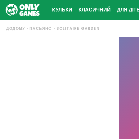
KУЛЬКИ
КЛАСИЧНИЙ
ДЛЯ ДІТ
ДОДОМУ
ПАСЬЯНС
SOLITAIRE GARDEN