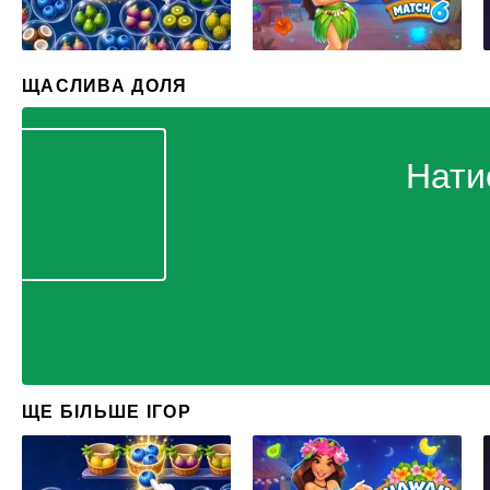
ЩАСЛИВА ДОЛЯ
Нати
ЩЕ БІЛЬШЕ ІГОР