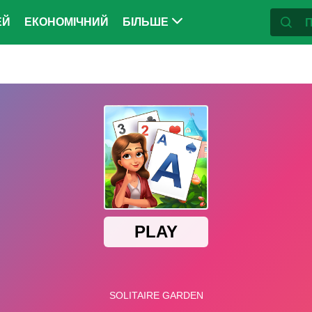
ЕЙ
ЕКОНОМІЧНИЙ
БІЛЬШЕ