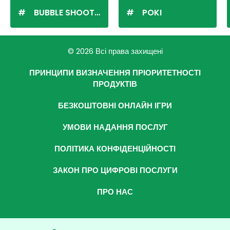
BUBBLE SHOOTER
POKI
© 2026 Всі права захищені
ПРИНЦИПИ ВИЗНАЧЕННЯ ПРІОРИТЕТНОСТІ
ПРОДУКТІВ
БЕЗКОШТОВНІ ОНЛАЙН ІГРИ
УМОВИ НАДАННЯ ПОСЛУГ
ПОЛІТИКА КОНФІДЕНЦІЙНОСТІ
ЗАКОН ПРО ЦИФРОВІ ПОСЛУГИ
ПРО НАС