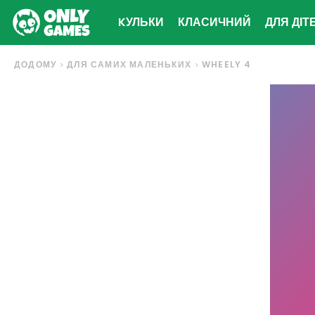
KУЛЬКИ
КЛАСИЧНИЙ
ДЛЯ ДІТ
ДОДОМУ
ДЛЯ САМИХ МАЛЕНЬКИХ
WHEELY 4