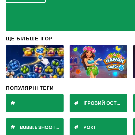
ЩЕ БІЛЬШЕ ІГОР
ПОПУЛЯРНІ ТЕГИ
ІГРОВИЙ ОСТРІВ
BUBBLE SHOOTER
POKI