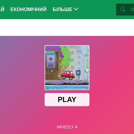
ЕЙ
ЕКОНОМІЧНИЙ
БІЛЬШЕ