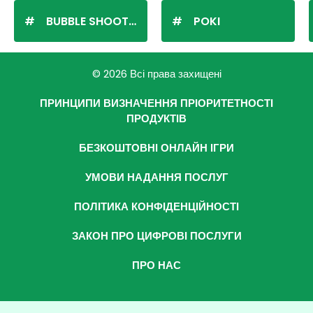
BUBBLE SHOOTER
POKI
© 2026 Всі права захищені
ПРИНЦИПИ ВИЗНАЧЕННЯ ПРІОРИТЕТНОСТІ
ПРОДУКТІВ
БЕЗКОШТОВНІ ОНЛАЙН ІГРИ
УМОВИ НАДАННЯ ПОСЛУГ
ПОЛІТИКА КОНФІДЕНЦІЙНОСТІ
ЗАКОН ПРО ЦИФРОВІ ПОСЛУГИ
ПРО НАС