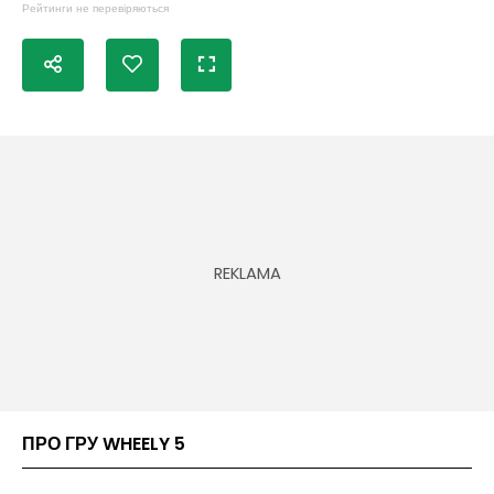
Рейтинги не перевіряються
ПРО ГРУ WHEELY 5