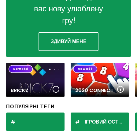
вас нову улюблену
гру!
ЗДИВУЙ МЕНЕ
BRICKZ
2020 CONNECT
ПОПУЛЯРНІ ТЕГИ
ІГРОВИЙ ОСТРІВ